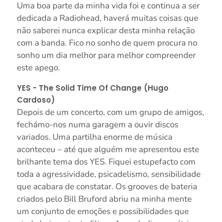
Uma boa parte da minha vida foi e continua a ser
dedicada a Radiohead, haverá muitas coisas que
não saberei nunca explicar desta minha relação
com a banda. Fico no sonho de quem procura no
sonho um dia melhor para melhor compreender
este apego.
YES - The Solid Time Of Change (Hugo
Cardoso)
Depois de um concerto, com um grupo de amigos,
fechámo-nos numa garagem a ouvir discos
variados. Uma partilha enorme de música
aconteceu – até que alguém me apresentou este
brilhante tema dos YES. Fiquei estupefacto com
toda a agressividade, psicadelismo, sensibilidade
que acabara de constatar. Os grooves de bateria
criados pelo Bill Bruford abriu na minha mente
um conjunto de emoções e possibilidades que