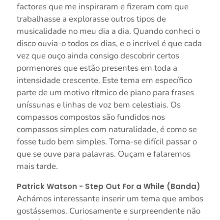
factores que me inspiraram e fizeram com que
trabalhasse a explorasse outros tipos de
musicalidade no meu dia a dia. Quando conheci o
disco ouvia-o todos os dias, e o incrível é que cada
vez que ouço ainda consigo descobrir certos
pormenores que estão presentes em toda a
intensidade crescente. Este tema em específico
parte de um motivo rítmico de piano para frases
uníssunas e linhas de voz bem celestiais. Os
compassos compostos são fundidos nos
compassos simples com naturalidade, é como se
fosse tudo bem simples. Torna-se difícil passar o
que se ouve para palavras. Ouçam e falaremos
mais tarde.
Patrick Watson - Step Out For a While (Banda)
Achámos interessante inserir um tema que ambos
gostássemos. Curiosamente e surpreendente não