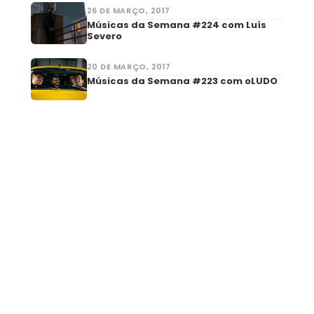
26 DE MARÇO, 2017
Músicas da Semana #224 com Luís
Severo
20 DE MARÇO, 2017
Músicas da Semana #223 com oLUDO