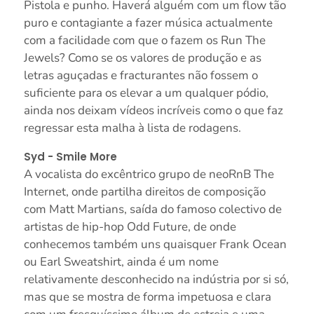
Pistola e punho. Haverá alguém com um flow tão
puro e contagiante a fazer música actualmente
com a facilidade com que o fazem os Run The
Jewels? Como se os valores de produção e as
letras aguçadas e fracturantes não fossem o
suficiente para os elevar a um qualquer pódio,
ainda nos deixam vídeos incríveis como o que faz
regressar esta malha à lista de rodagens.
Syd - Smile More
A vocalista do excêntrico grupo de neoRnB The
Internet, onde partilha direitos de composição
com Matt Martians, saída do famoso colectivo de
artistas de hip-hop Odd Future, de onde
conhecemos também uns quaisquer Frank Ocean
ou Earl Sweatshirt, ainda é um nome
relativamente desconhecido na indústria por si só,
mas que se mostra de forma impetuosa e clara