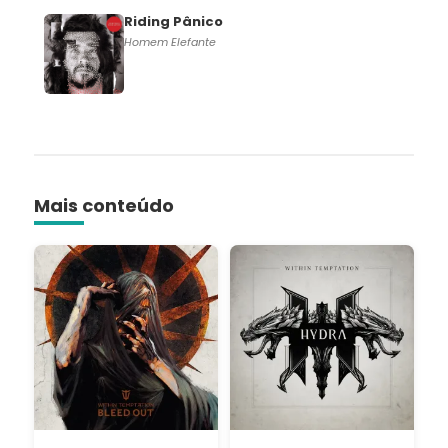
Riding Pânico
Homem Elefante
Mais conteúdo