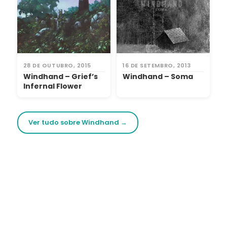
28 DE OUTUBRO, 2015
16 DE SETEMBRO, 2013
Windhand – Grief’s
Windhand – Soma
Infernal Flower
Ver tudo sobre Windhand →