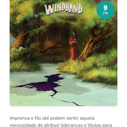
9
/10
Imprensa e fãs até podem sentir aquela
necessidade de atribuir lideranças e títulos para