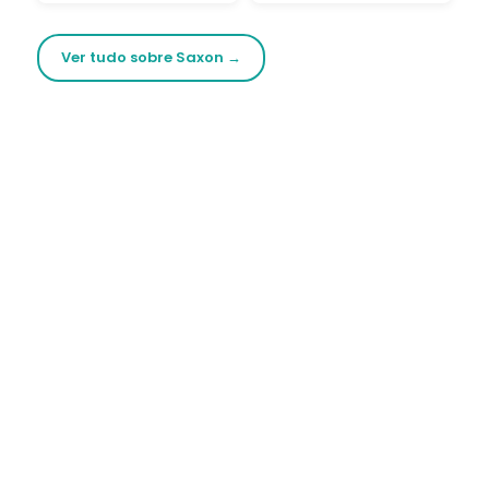
Ver tudo sobre Saxon →