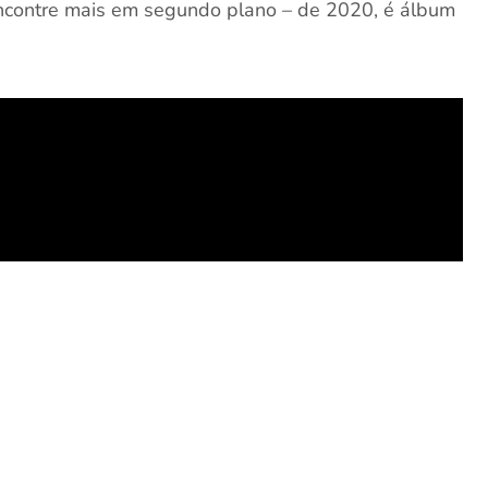
ncontre mais em segundo plano – de 2020, é álbum