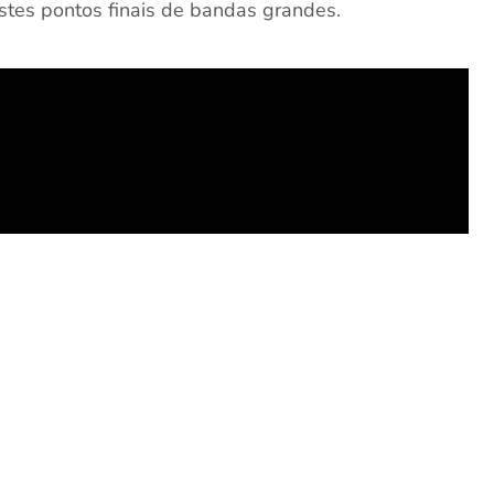
estes pontos finais de bandas grandes.