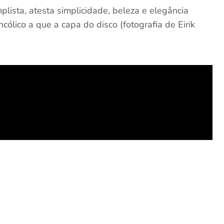
ista, atesta simplicidade, beleza e elegância
ólico a que a capa do disco (fotografia de Eirik