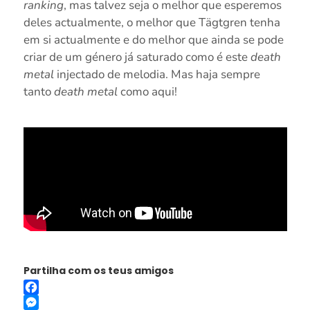
ranking
, mas talvez seja o melhor que esperemos
deles actualmente, o melhor que Tägtgren tenha
em si actualmente e do melhor que ainda se pode
criar de um género já saturado como é este
death
metal
injectado de melodia. Mas haja sempre
tanto
death metal
como aqui!
Partilha com os teus amigos
Facebook