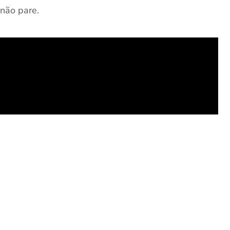
não pare.