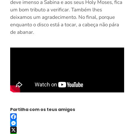
deve imenso a Sabina e aos seus Holy Moses, fica
um bom tributo a verificar. Também lhes
deixamos um agradecimento. No final, porque
enquanto o disco está a tocar, a cabeça não pára
de abanar.
Partilha com os teus amigos
Facebook
Messenger