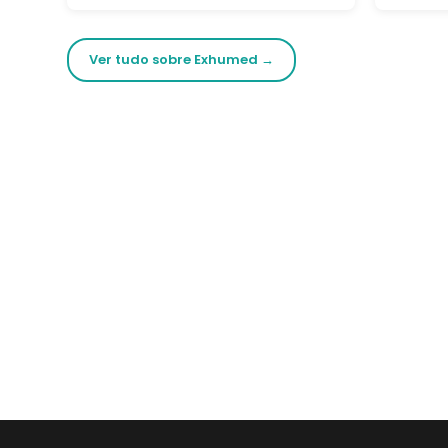
Ver tudo sobre Exhumed →