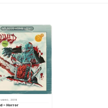
TUBRO, 2019
 – Horror