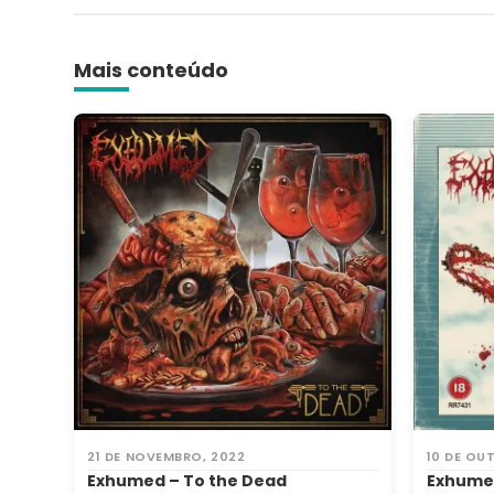
Mais conteúdo
21 DE NOVEMBRO, 2022
10 DE OU
Exhumed – To the Dead
Exhumed