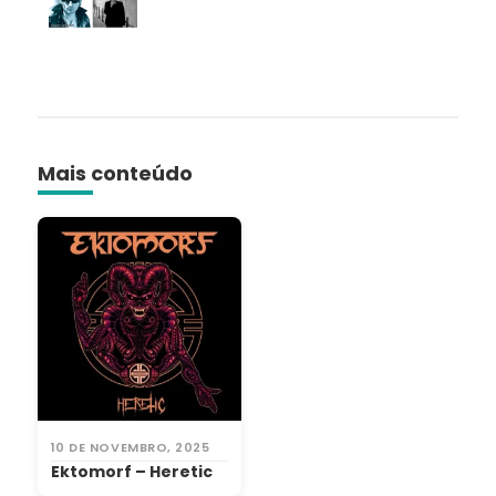
Mais conteúdo
10 DE NOVEMBRO, 2025
Ektomorf – Heretic