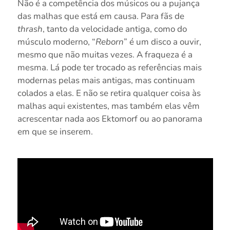
Não é a competência dos músicos ou a pujança
das malhas que está em causa. Para fãs de
thrash
, tanto da velocidade antiga, como do
músculo moderno, “
Reborn
” é um disco a ouvir,
mesmo que não muitas vezes. A fraqueza é a
mesma. Lá pode ter trocado as referências mais
modernas pelas mais antigas, mas continuam
colados a elas. E não se retira qualquer coisa às
malhas aqui existentes, mas também elas vêm
acrescentar nada aos Ektomorf ou ao panorama
em que se inserem.