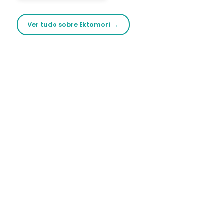
Ver tudo sobre Ektomorf →