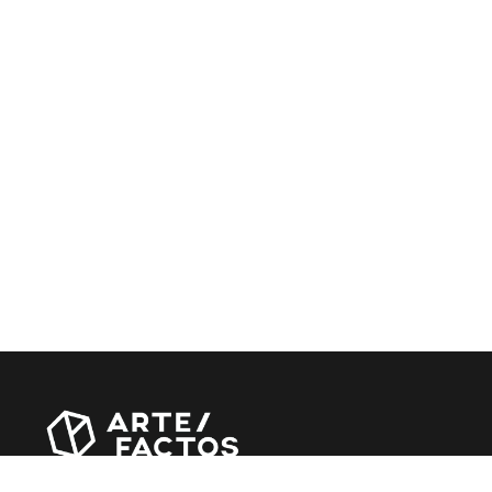
Revista online criada em Abril de 2010, focada em divulgar