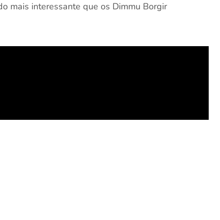
E do mais interessante que os Dimmu Borgir