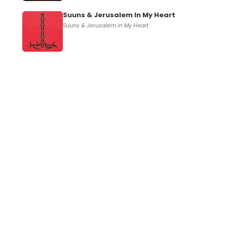
Suuns & Jerusalem In My Heart
Suuns & Jerusalem in My Heart