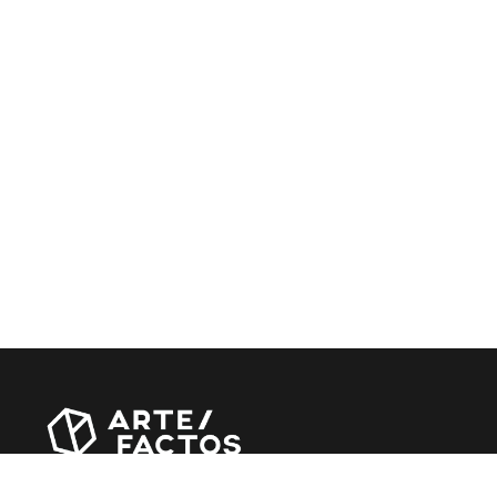
Revista online criada em Abril de 2010, focada em