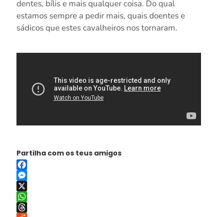
dentes, bílis e mais qualquer coisa. Do qual
estamos sempre a pedir mais, quais doentes e
sádicos que estes cavalheiros nos tornaram.
Partilha com os teus amigos
Facebook
Messenger
X
WhatsApp