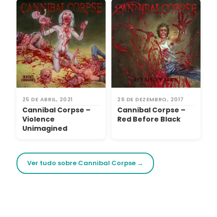
25 DE ABRIL, 2021
26 DE DEZEMBRO, 2017
Cannibal Corpse –
Cannibal Corpse –
Violence
Red Before Black
Unimagined
Ver tudo sobre Cannibal Corpse →