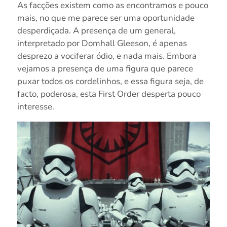
As facções existem como as encontramos e pouco
mais, no que me parece ser uma oportunidade
desperdiçada. A presença de um general,
interpretado por Domhall Gleeson, é apenas
desprezo a vociferar ódio, e nada mais. Embora
vejamos a presença de uma figura que parece
puxar todos os cordelinhos, e essa figura seja, de
facto, poderosa, esta First Order desperta pouco
interesse.