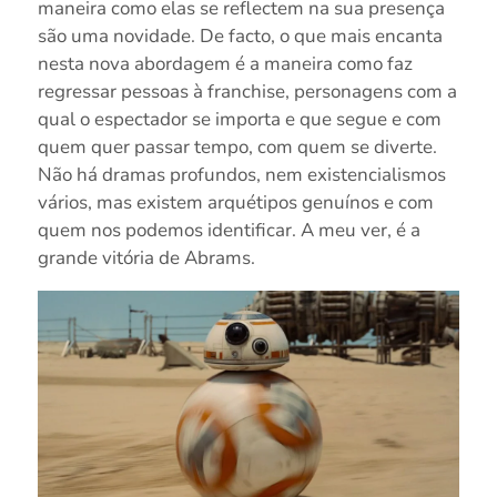
maneira como elas se reflectem na sua presença
são uma novidade. De facto, o que mais encanta
nesta nova abordagem é a maneira como faz
regressar pessoas à franchise, personagens com a
qual o espectador se importa e que segue e com
quem quer passar tempo, com quem se diverte.
Não há dramas profundos, nem existencialismos
vários, mas existem arquétipos genuínos e com
quem nos podemos identificar. A meu ver, é a
grande vitória de Abrams.