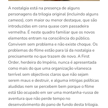
A nostalgia está na presença de alguns
personagens da trilogia original (incluindo alguns
cameos
), com maior ou menor destaque, que são
introduzidas em cena quase com passadeira
vermelha. É neste quadro familiar que os novos
elementos entram na consciência do público.
Convivem sem problema e não existe choque. Os
problemas do filme estão para lá da nostalgia e
precisamente no que trazem de novo. A First
Order, herdeira do Império, nunca é apresentada
como mais do que uma organização vilanesca
terrível sem objectivos claros que não sejam
serem maus e destruir, e alguma intrigas políticas
aludidas nem se percebem bem porque o filme
está tão ocupado em ser uma montanha-russa de
aventura que não perde tempo no
desenvolvimento do pano de fundo desta trilogia.