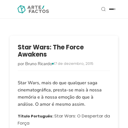
Star Wars: The Force
Awakens
por Bruno Ricardo
17 de dezembro, 2015
Star Wars, mais do que qualquer saga
cinematográfica, presta-se mais à nossa
memória e à nossa emoção do que à
análise. O amor é mesmo assim.
Star Wars: O Despertar da
Título Português
Força