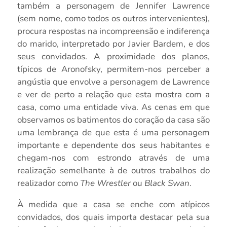
também a personagem de Jennifer Lawrence
(sem nome, como todos os outros intervenientes),
procura respostas na incompreensão e indiferença
do marido, interpretado por Javier Bardem, e dos
seus convidados. A proximidade dos planos,
típicos de Aronofsky, permitem-nos perceber a
angústia que envolve a personagem de Lawrence
e ver de perto a relação que esta mostra com a
casa, como uma entidade viva. As cenas em que
observamos os batimentos do coração da casa são
uma lembrança de que esta é uma personagem
importante e dependente dos seus habitantes e
chegam-nos com estrondo através de uma
realização semelhante à de outros trabalhos do
realizador como
The Wrestler
ou
Black Swan
.
À medida que a casa se enche com atípicos
convidados, dos quais importa destacar pela sua