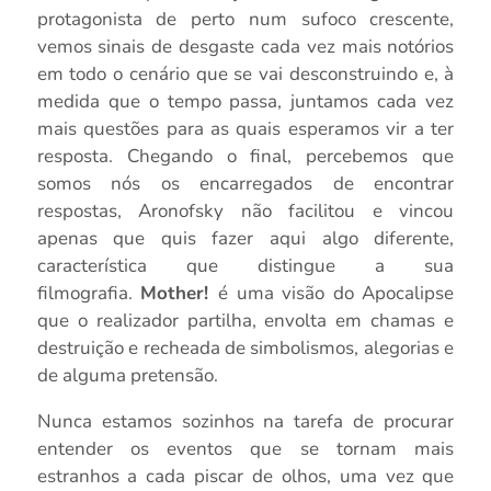
protagonista de perto num sufoco crescente,
vemos sinais de desgaste cada vez mais notórios
em todo o cenário que se vai desconstruindo e, à
medida que o tempo passa, juntamos cada vez
mais questões para as quais esperamos vir a ter
resposta. Chegando o final, percebemos que
somos nós os encarregados de encontrar
respostas, Aronofsky não facilitou e vincou
apenas que quis fazer aqui algo diferente,
característica que distingue a sua
filmografia.
Mother!
é uma visão do Apocalipse
que o realizador partilha, envolta em chamas e
destruição e recheada de simbolismos, alegorias e
de alguma pretensão.
Nunca estamos sozinhos na tarefa de procurar
entender os eventos que se tornam mais
estranhos a cada piscar de olhos, uma vez que