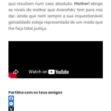
que resultam num caos absoluto.
Mother!
atinge
os níveis do melhor que Aronofsky tem para nos
dar, ainda que nem sempre a sua inquestionável
genialidade esteja representada de um modo que
lhe faça total justiça.
Partilha com os teus amigos
Facebook
Messenger