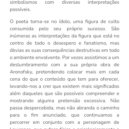
simbolismos com diversas interpretações
possíveis.
O poeta torna-se no ídolo, uma figura de culto
consumida pelo seu próprio sucesso. São
inúmeras as interpretações da figura que está no
centro de todo o desespero e fanatismo, mas
óbvias as suas consequências destrutivas em todo
o ambiente envolvente. Por vezes assistimos a um
deslumbramento com a sua própria obra de
Aronofsky, pretendendo colocar mais em cada
cena do que o conteúdo que tem para oferecer,
levando-nos a crer que existem mais significados
além daqueles que são possíveis compreender e
mostrando alguma pretensão excessiva. Não
passa despercebida, mas não abranda o caminho
para o fim anunciado, que continuamos a
percorrer em conjunto com a personagem de