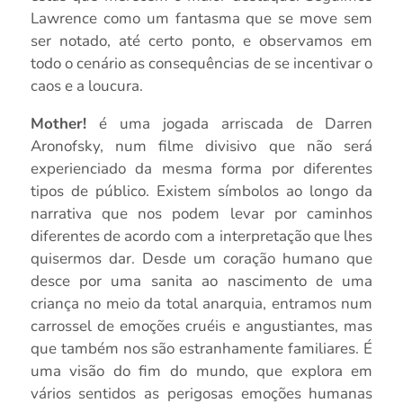
Lawrence como um fantasma que se move sem
ser notado, até certo ponto, e observamos em
todo o cenário as consequências de se incentivar o
caos e a loucura.
Mother!
é uma jogada arriscada de Darren
Aronofsky, num filme divisivo que não será
experienciado da mesma forma por diferentes
tipos de público. Existem símbolos ao longo da
narrativa que nos podem levar por caminhos
diferentes de acordo com a interpretação que lhes
quisermos dar. Desde um coração humano que
desce por uma sanita ao nascimento de uma
criança no meio da total anarquia, entramos num
carrossel de emoções cruéis e angustiantes, mas
que também nos são estranhamente familiares. É
uma visão do fim do mundo, que explora em
vários sentidos as perigosas emoções humanas