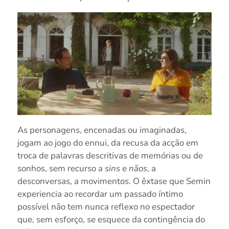
As personagens, encenadas ou imaginadas,
jogam ao jogo do ennui, da recusa da acção em
troca de palavras descritivas de memórias ou de
sonhos, sem recurso a
sins
e
nãos
, a
desconversas, a movimentos.
O êxtase que Semin
experiencia ao recordar um passado íntimo
possível não tem nunca reflexo no espectador
que, sem esforço, se esquece da contingência do