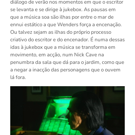
diálogo de verão nos momentos em que o escritor
se levanta e se dirige à jukebox.
As pausas em
que
a música soa são ilhas por entre o mar de
ennui
estático a que Wenders força a encenação.
Ou talvez sejam as ilhas do próprio processo
criativo do escritor e do encenador. É numa dessas
idas à jukebox que a música se transforma em
movimento, em acção, num Nick Cave na
penumbra da sala que dá para o jardim, como que
a negar a inacção das personagens que o ouvem
lá fora.