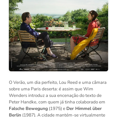
O Verão, um dia perfeito, Lou Reed e uma câmara
sobre uma Paris deserta: é assim que Wim
Wenders introduz a sua encenação do texto de
Peter Handke, com quem já tinha colaborado em
Falsche Bewegung
(1975) e
Der Himmel über
Berlin
(1987). A cidade mantém-se virtualmente