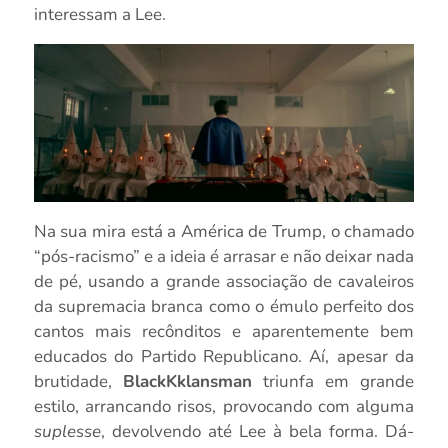
interessam a Lee.
Na sua mira está a América de Trump, o chamado
“pós-racismo” e a ideia é arrasar e não deixar nada
de pé, usando a grande associação de cavaleiros
da supremacia branca como o émulo perfeito dos
cantos mais recônditos e aparentemente bem
educados do Partido Republicano. Aí, apesar da
brutidade,
BlackKklansman
triunfa em grande
estilo, arrancando risos, provocando com alguma
suplesse
, devolvendo até Lee à bela forma. Dá-