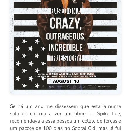
Se há um ano me dissessem que estaria numa
sala de cinema a ver um filme de Spike Lee,
recomendava a essa pessoa um colete de forças e
um pacote de 100 dias no Sobral Cid; mas lá fui