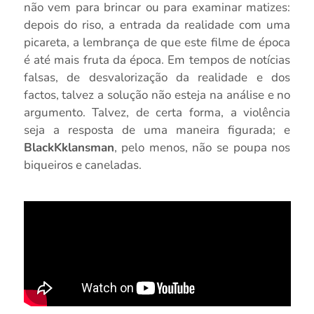
não vem para brincar ou para examinar matizes:
depois do riso, a entrada da realidade com uma
picareta, a lembrança de que este filme de época
é até mais fruta da época. Em tempos de notícias
falsas, de desvalorização da realidade e dos
factos, talvez a solução não esteja na análise e no
argumento. Talvez, de certa forma, a violência
seja a resposta de uma maneira figurada; e
BlackKklansman
, pelo menos, não se poupa nos
biqueiros e caneladas.