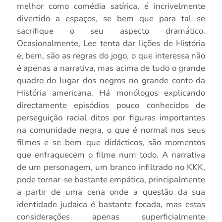
melhor como comédia satírica, é incrivelmente
divertido a espaços, se bem que para tal se
sacrifique o seu aspecto dramático.
Ocasionalmente, Lee tenta dar lições de História
e, bem, são as regras do jogo, o que interessa não
é apenas a narrativa, mas acima de tudo o grande
quadro do lugar dos negros no grande conto da
História americana. Há monólogos explicando
directamente episódios pouco conhecidos de
perseguição racial ditos por figuras importantes
na comunidade negra, o que é normal nos seus
filmes e se bem que didácticos, são momentos
que enfraquecem o filme num todo. A narrativa
de um personagem, um branco infiltrado no KKK,
pode tornar-se bastante empática, principalmente
a partir de uma cena onde a questão da sua
identidade judaica é bastante focada, mas estas
considerações apenas superficialmente