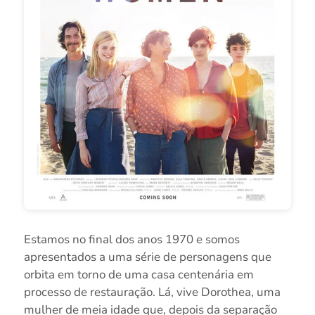
Estamos no final dos anos 1970 e somos
apresentados a uma série de personagens que
orbita em torno de uma casa centenária em
processo de restauração. Lá, vive Dorothea, uma
mulher de meia idade que, depois da separação