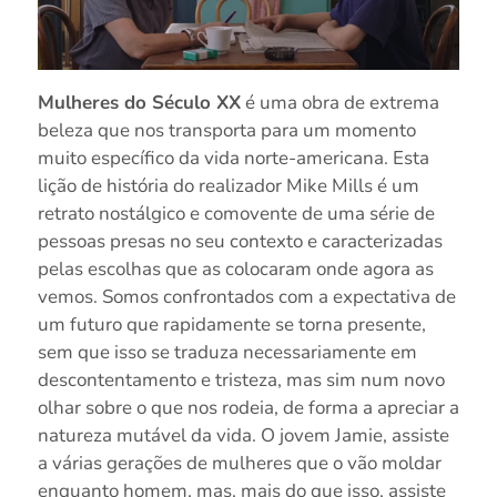
Mulheres do Século XX
é uma obra de extrema
beleza que nos transporta para um momento
muito específico da vida norte-americana. Esta
lição de história do realizador Mike Mills é um
retrato nostálgico e comovente de uma série de
pessoas presas no seu contexto e caracterizadas
pelas escolhas que as colocaram onde agora as
vemos. Somos confrontados com a expectativa de
um futuro que rapidamente se torna presente,
sem que isso se traduza necessariamente em
descontentamento e tristeza, mas sim num novo
olhar sobre o que nos rodeia, de forma a apreciar a
natureza mutável da vida. O jovem Jamie, assiste
a várias gerações de mulheres que o vão moldar
enquanto homem, mas, mais do que isso, assiste