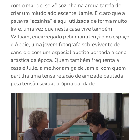
com o marido, se vê sozinha na árdua tarefa de
criar um miúdo adolescente, Jamie. É claro que a
palavra “sozinha” é aqui utilizada de forma muito
livre, uma vez que nesta casa vive também
William, encarregado pela manutenção do espaço
e Abbie, uma jovem fotógrafa sobrevivente de
cancro e com um especial apetite por toda a cena
artística da época. Quem também frequenta a
casa é Julie, a melhor amiga de Jamie, com quem
partilha uma tensa relação de amizade pautada
pela tensão sexual própria da idade.