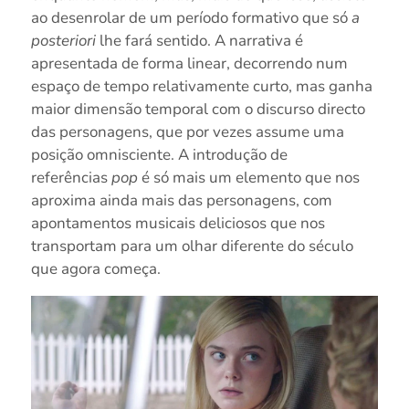
ao desenrolar de um período formativo que só
a
posteriori
lhe fará sentido. A narrativa é
apresentada de forma linear, decorrendo num
espaço de tempo relativamente curto, mas ganha
maior dimensão temporal com o discurso directo
das personagens, que por vezes assume uma
posição omnisciente. A introdução de
referências
pop
é só mais um elemento que nos
aproxima ainda mais das personagens, com
apontamentos musicais deliciosos que nos
transportam para um olhar diferente do século
que agora começa.