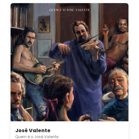
José Valente
Quem é o José Valente