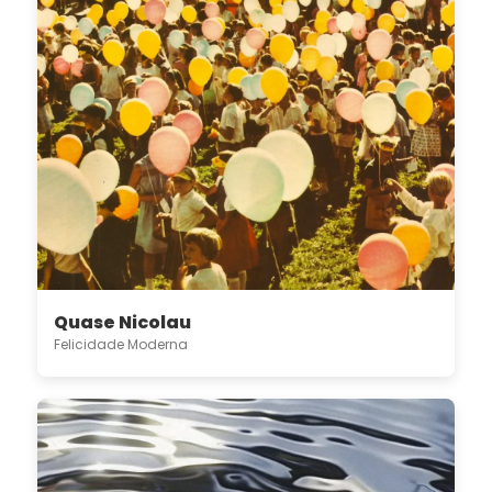
Quase Nicolau
Felicidade Moderna