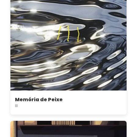
Memória de Peixe
III