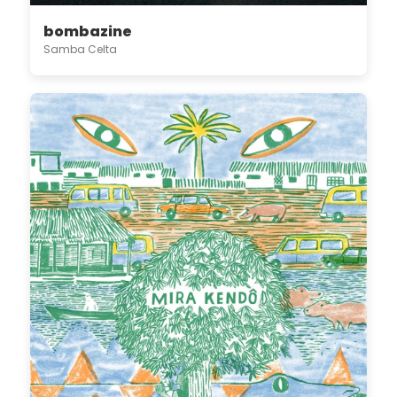
bombazine
Samba Celta