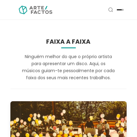
FAIXA A FAIXA
Ninguém melhor do que o próprio artista
para apresentar um disco. Aqui, os
músicos guiam-te pessoalmente por cada
faixa dos seus mais recentes trabalhos.