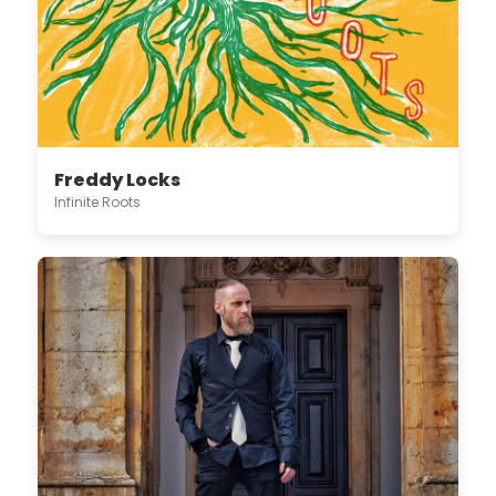
Freddy Locks
Infinite Roots