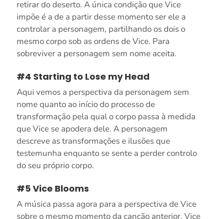
retirar do deserto. A única condição que Vice
impõe é a de a partir desse momento ser ele a
controlar a personagem, partilhando os dois o
mesmo corpo sob as ordens de Vice. Para
sobreviver a personagem sem nome aceita.
#4 Starting to Lose my Head
Aqui vemos a perspectiva da personagem sem
nome quanto ao início do processo de
transformação pela qual o corpo passa à medida
que Vice se apodera dele. A personagem
descreve as transformações e ilusões que
testemunha enquanto se sente a perder controlo
do seu próprio corpo.
#5 Vice Blooms
A música passa agora para a perspectiva de Vice
sobre o mesmo momento da canção anterior. Vice