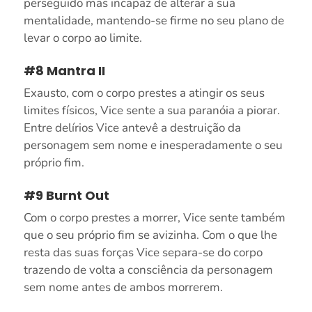
perseguido mas incapaz de alterar a sua
mentalidade, mantendo-se firme no seu plano de
levar o corpo ao limite.
#8 Mantra II
Exausto, com o corpo prestes a atingir os seus
limites físicos, Vice sente a sua paranóia a piorar.
Entre delírios Vice antevê a destruição da
personagem sem nome e inesperadamente o seu
próprio fim.
#9 Burnt Out
Com o corpo prestes a morrer, Vice sente também
que o seu próprio fim se avizinha. Com o que lhe
resta das suas forças Vice separa-se do corpo
trazendo de volta a consciência da personagem
sem nome antes de ambos morrerem.