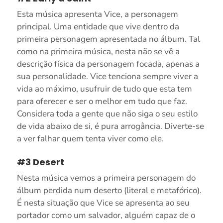
Esta música apresenta Vice, a personagem
principal. Uma entidade que vive dentro da
primeira personagem apresentada no álbum. Tal
como na primeira música, nesta não se vê a
descrição física da personagem focada, apenas a
sua personalidade. Vice tenciona sempre viver a
vida ao máximo, usufruir de tudo que esta tem
para oferecer e ser o melhor em tudo que faz.
Considera toda a gente que não siga o seu estilo
de vida abaixo de si, é pura arrogância. Diverte-se
a ver falhar quem tenta viver como ele.
#3 Desert
Nesta música vemos a primeira personagem do
álbum perdida num deserto (literal e metafórico).
É nesta situação que Vice se apresenta ao seu
portador como um salvador, alguém capaz de o