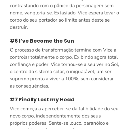
contrastando com o pânico da personagem sem
nome, vangloria-se. Extasiado, Vice espera levar o
corpo do seu portador ao limite antes deste se
destruir.
#6 I’ve Become the Sun
O processo de transformação termina com Vice a
controlar totalmente o corpo. Exibindo agora total
confiança e poder, Vice tornou-se a seu ver no Sol,
o centro do sistema solar, o inigualável, um ser
supremo pronto a viver a 100%, sem considerar
as consequências.
#7 Finally Lost my Head
Vice começa a aperceber-se da falibilidade do seu
novo corpo, independentemente dos seus
próprios poderes. Sente-se louco, paranóico e