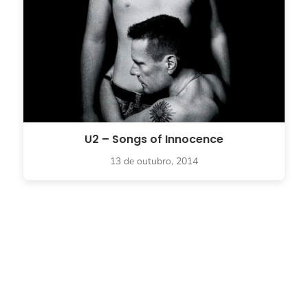
U2 – Songs of Innocence
13 de outubro, 2014