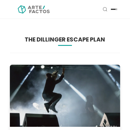
THE DILLINGER ESCAPE PLAN