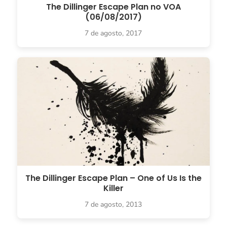
The Dillinger Escape Plan no VOA
(06/08/2017)
7 de agosto, 2017
The Dillinger Escape Plan – One of Us Is the
Killer
7 de agosto, 2013