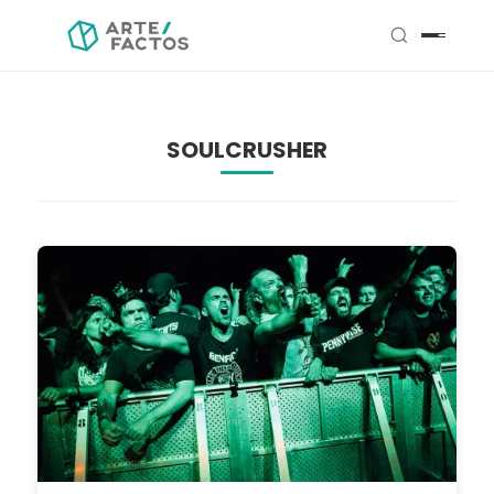
SOULCRUSHER