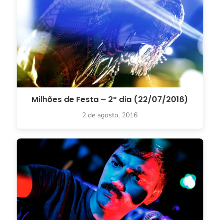
Milhões de Festa – 2º dia (22/07/2016)
2 de agosto, 2016