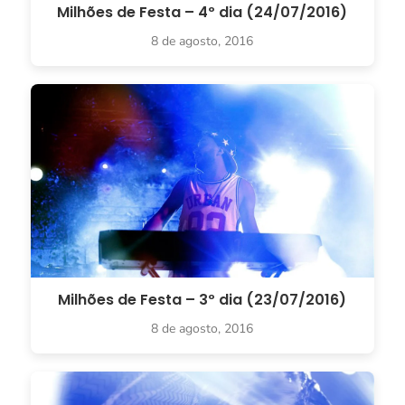
Milhões de Festa – 4º dia (24/07/2016)
8 de agosto, 2016
Milhões de Festa – 3º dia (23/07/2016)
8 de agosto, 2016