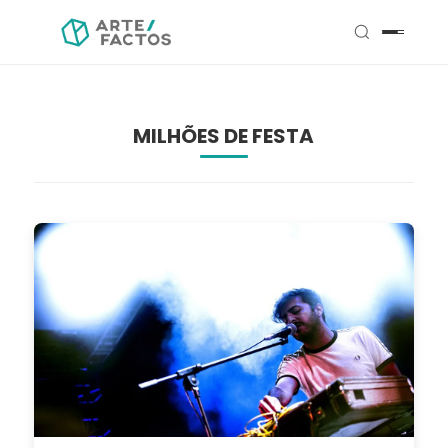
MILHÕES DE FESTA