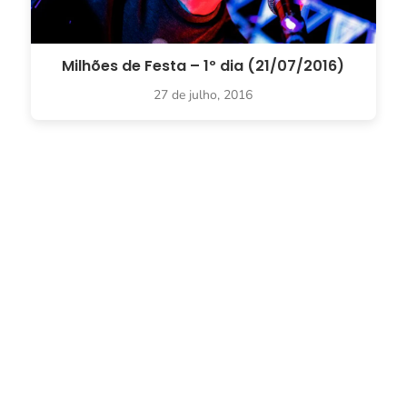
Milhões de Festa – 1º dia (21/07/2016)
27 de julho, 2016