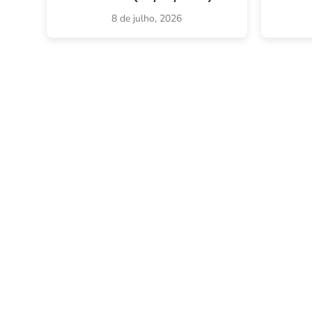
8 de julho, 2026