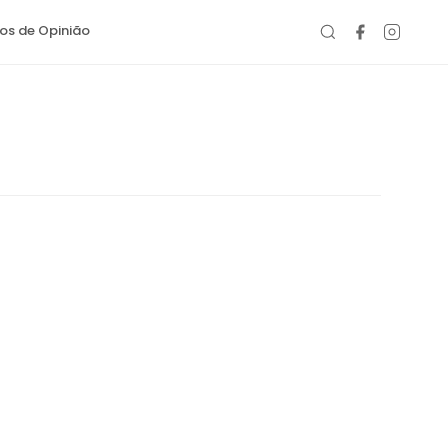
gos de Opinião