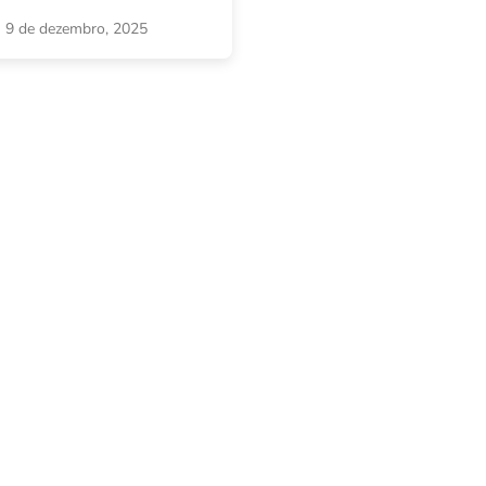
9 de dezembro, 2025