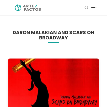
DARON MALAKIAN AND SCARS ON
BROADWAY