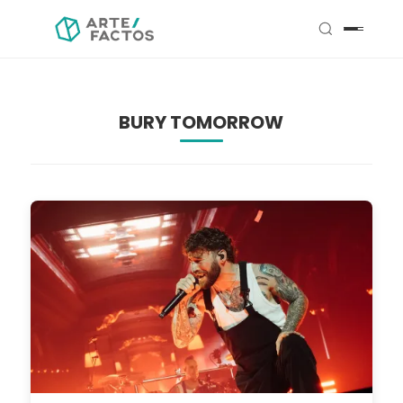
BURY TOMORROW