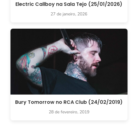
Electric Callboy na Sala Tejo (25/01/2026)
27 de janeiro, 2026
Bury Tomorrow no RCA Club (24/02/2019)
28 de fevereiro, 2019