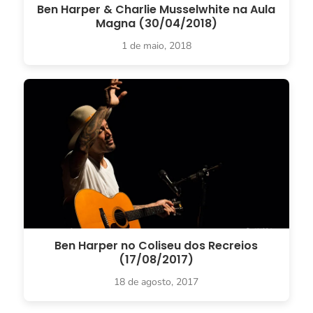
Ben Harper & Charlie Musselwhite na Aula
Magna (30/04/2018)
1 de maio, 2018
Ben Harper no Coliseu dos Recreios
(17/08/2017)
18 de agosto, 2017