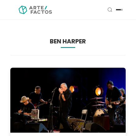
BEN HARPER