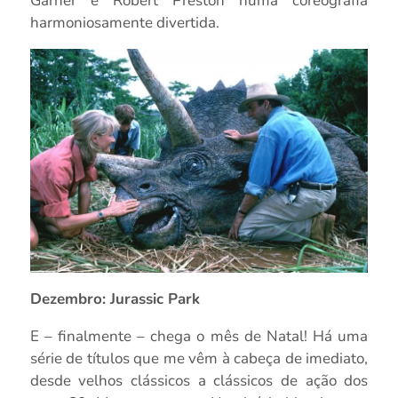
Garner e Robert Preston numa coreografia
harmoniosamente divertida.
Dezembro: Jurassic Park
E – finalmente – chega o mês de Natal! Há uma
série de títulos que me vêm à cabeça de imediato,
desde velhos clássicos a clássicos de ação dos