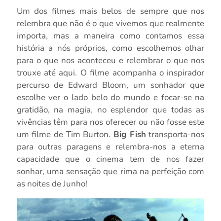
Um dos filmes mais belos de sempre que nos
relembra que não é o que vivemos que realmente
importa, mas a maneira como contamos essa
história a nós próprios, como escolhemos olhar
para o que nos aconteceu e relembrar o que nos
trouxe até aqui. O filme acompanha o inspirador
percurso de Edward Bloom, um sonhador que
escolhe ver o lado belo do mundo e focar-se na
gratidão, na magia, no esplendor que todas as
vivências têm para nos oferecer ou não fosse este
um filme de Tim Burton.
Big Fish
transporta-nos
para outras paragens e relembra-nos a eterna
capacidade que o cinema tem de nos fazer
sonhar, uma sensação que rima na perfeição com
as noites de Junho!