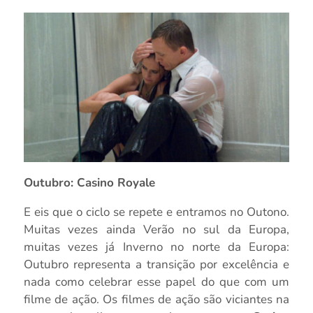
Outubro: Casino Royale
E eis que o ciclo se repete e entramos no Outono.
Muitas vezes ainda Verão no sul da Europa,
muitas vezes já Inverno no norte da Europa:
Outubro representa a transição por excelência e
nada como celebrar esse papel do que com um
filme de ação. Os filmes de ação são viciantes na