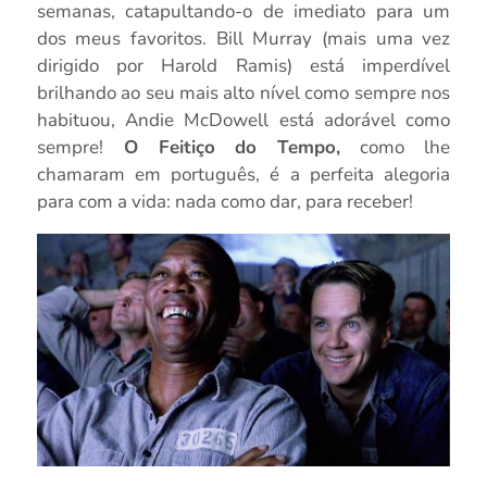
semanas, catapultando-o de imediato para um
dos meus favoritos. Bill Murray (mais uma vez
dirigido por Harold Ramis) está imperdível
brilhando ao seu mais alto nível como sempre nos
habituou, Andie McDowell está adorável como
sempre!
O Feitiço do Tempo,
como lhe
chamaram em português, é a perfeita alegoria
para com a vida: nada como dar, para receber!