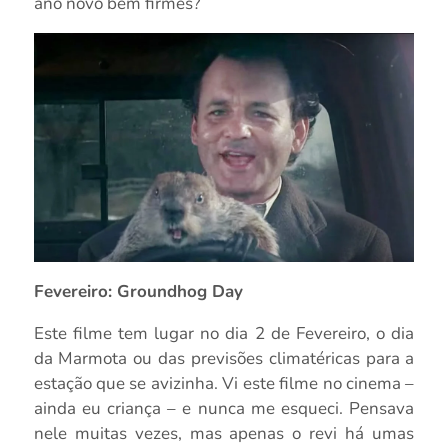
ano novo bem firmes?
Fevereiro: Groundhog Day
Este filme tem lugar no dia 2 de Fevereiro, o dia
da Marmota ou das previsões climatéricas para a
estação que se avizinha. Vi este filme no cinema –
ainda eu criança – e nunca me esqueci. Pensava
nele muitas vezes, mas apenas o revi há umas