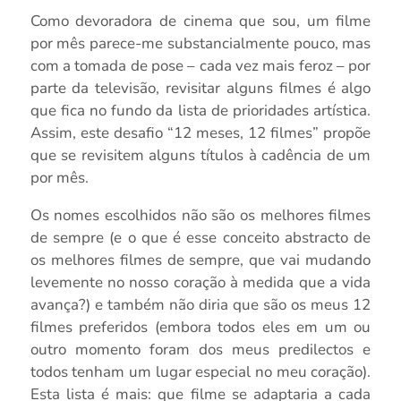
Como devoradora de cinema que sou, um filme
por mês parece-me substancialmente pouco, mas
com a tomada de pose – cada vez mais feroz – por
parte da televisão, revisitar alguns filmes é algo
que fica no fundo da lista de prioridades artística.
Assim, este desafio “12 meses, 12 filmes” propõe
que se revisitem alguns títulos à cadência de um
por mês.
Os nomes escolhidos não são os melhores filmes
de sempre (e o que é esse conceito abstracto de
os melhores filmes de sempre, que vai mudando
levemente no nosso coração à medida que a vida
avança?) e também não diria que são os meus 12
filmes preferidos (embora todos eles em um ou
outro momento foram dos meus predilectos e
todos tenham um lugar especial no meu coração).
Esta lista é mais: que filme se adaptaria a cada