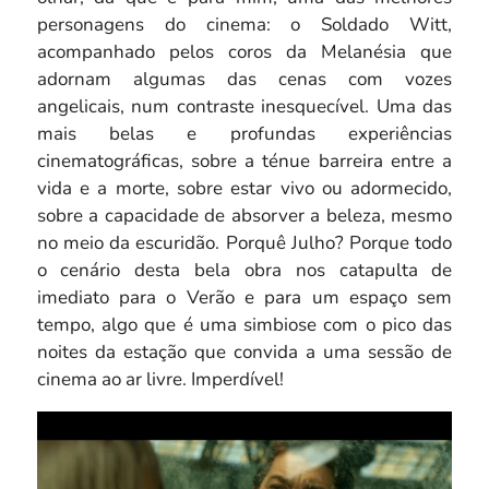
personagens do cinema: o Soldado Witt,
acompanhado pelos coros da Melanésia que
adornam algumas das cenas com vozes
angelicais, num contraste inesquecível. Uma das
mais belas e profundas experiências
cinematográficas, sobre a ténue barreira entre a
vida e a morte, sobre estar vivo ou adormecido,
sobre a capacidade de absorver a beleza, mesmo
no meio da escuridão. Porquê Julho? Porque todo
o cenário desta bela obra nos catapulta de
imediato para o Verão e para um espaço sem
tempo, algo que é uma simbiose com o pico das
noites da estação que convida a uma sessão de
cinema ao ar livre. Imperdível!