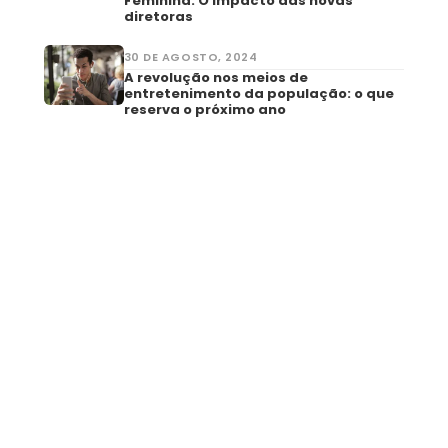
Feminina: O impacto das novas
diretoras
30 DE AGOSTO, 2024
A revolução nos meios de
entretenimento da população: o que
reserva o próximo ano