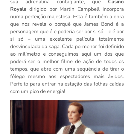
sua adrenalina contagiante, que
Casino
Royale
dirigido por Martin Campbell incorpora
numa perfeição majestosa. Esta é também a obra
que nos revela o porquê que James Bond é a
personagem que é e poderia ser por si só – e é por
si só – uma excelente película totalmente
desvinculada da saga. Cada pormenor foi definido
ao milímetro e conseguimos aqui um dos que
poderá ser o melhor filme de ação de todos os
tempos, que abre com uma sequência de tirar o
fôlego mesmo aos espectadores mais ávidos.
Perfeito para entrar na estação das folhas caídas
com um pico de energia!