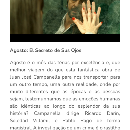
Agosto: El Secreto de Sus Ojos
Agosto é o mês das férias por excelência e, que
melhor viagem do que esta fantástica obra de
Juan José Campanella para nos transportar para
um outro tempo, uma outra realidade, onde por
muito diferentes que as épocas e as pessoas
sejam, testemunhamos que as emoções humanas
são idênticas ao longo do esplendor da sua
história? Campanella dirige Ricardo Darín,
Soledad Villamil e Pablo Rago de forma
magistral. A investigação de um crime é o rastilho