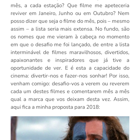
mês, a cada estação? Que filme me apeteceria
reviver em Janeiro, Junho ou em Outubro? Nem
posso dizer que seja o filme do mês, pois – mesmo
assim – a lista seria mais extensa. No fundo, são
os nomes que me vieram à cabeça no momento
em que o desafio me foi lançado, de entre a lista
interminável de filmes maravilhosos, divertidos,
apaixonantes e inspiradores que já tive a
oportunidade de ver. E é esta a capacidade do
cinema: divertir-nos e fazer-nos sonhar! Por isso,
venham comigo: desafio-vos a verem ou reverem
cada um destes filmes e comentarem mês a mês
qual a marca que vos deixam desta vez. Assim,
aqui fica a minha proposta para 2018: