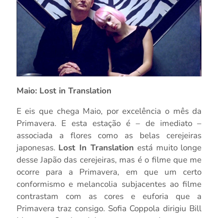
Maio: Lost in Translation
E eis que chega Maio, por excelência o mês da
Primavera. E esta estação é – de imediato –
associada a flores como as belas cerejeiras
japonesas.
Lost In Translation
está muito longe
desse Japão das cerejeiras, mas é o filme que me
ocorre para a Primavera, em que um certo
conformismo e melancolia subjacentes ao filme
contrastam com as cores e euforia que a
Primavera traz consigo. Sofia Coppola dirigiu Bill