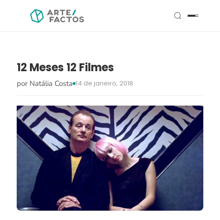
12 Meses 12 Filmes
por Natália Costa
14 de janeiro, 2018