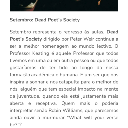
Setembro: Dead Poet’s Society
Setembro representa o regresso às aulas.
Dead
Poet’s Society
dirigido por Peter Weir continua a
ser a melhor homenagem ao mundo lectivo. O
Professor Keating é aquele Professor que todos
tivemos em uma ou em outra pessoa ou que todos
gostaríamos de ter tido ao longo da nossa
formação académica e humana. É um ser que nos
inspira a sonhar e nos catapulta para o melhor de
nós, alguém que tem especial impacto na mente
da juventude, quando ela está justamente mais
aberta e receptiva. Quem mais o poderia
interpretar senão Robin Williams, que parecemos
ainda ouvir a murmurar “What will your verse
be?”?