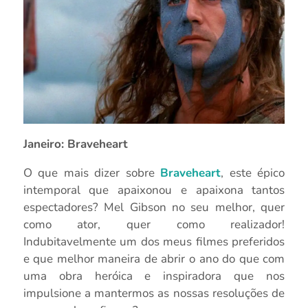
Janeiro:
Braveheart
O que mais dizer sobre
Braveheart
, este épico
intemporal que apaixonou e apaixona tantos
espectadores? Mel Gibson no seu melhor, quer
como ator, quer como realizador!
Indubitavelmente um dos meus filmes preferidos
e que melhor maneira de abrir o ano do que com
uma obra heróica e inspiradora que nos
impulsione a mantermos as nossas resoluções de