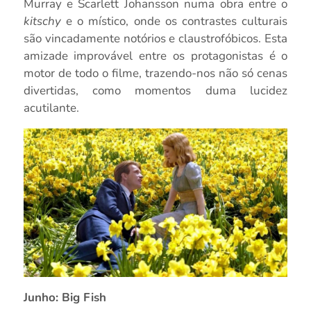
Murray e Scarlett Johansson numa obra entre o
kitschy
e o místico, onde os contrastes culturais
são vincadamente notórios e claustrofóbicos. Esta
amizade improvável entre os protagonistas é o
motor de todo o filme, trazendo-nos não só cenas
divertidas, como momentos duma lucidez
acutilante.
Junho: Big Fish