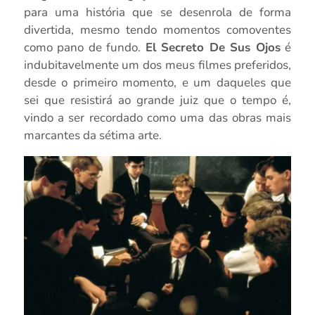
para uma história que se desenrola de forma
divertida, mesmo tendo momentos comoventes
como pano de fundo.
El Secreto De Sus Ojos
é
indubitavelmente um dos meus filmes preferidos,
desde o primeiro momento, e um daqueles que
sei que resistirá ao grande juiz que o tempo é,
vindo a ser recordado como uma das obras mais
marcantes da sétima arte.