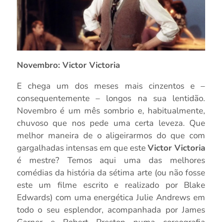
Novembro: Victor Victoria
E chega um dos meses mais cinzentos e –
consequentemente – longos na sua lentidão.
Novembro é um mês sombrio e, habitualmente,
chuvoso que nos pede uma certa leveza. Que
melhor maneira de o aligeirarmos do que com
gargalhadas intensas em que este
Victor Victoria
é mestre? Temos aqui uma das melhores
comédias da história da sétima arte (ou não fosse
este um filme escrito e realizado por Blake
Edwards) com uma energética Julie Andrews em
todo o seu esplendor, acompanhada por James