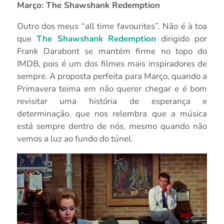
Março: The Shawshank Redemption
Outro dos meus “all time favourites”. Não é à toa
que
The Shawshank Redemption
dirigido por
Frank Darabont se mantém firme no topo do
IMDB, pois é um dos filmes mais inspiradores de
sempre. A proposta perfeita para Março, quando a
Primavera teima em não querer chegar e é bom
revisitar uma história de esperança e
determinação, que nos relembra que a música
está sempre dentro de nós, mesmo quando não
vemos a luz ao fundo do túnel.