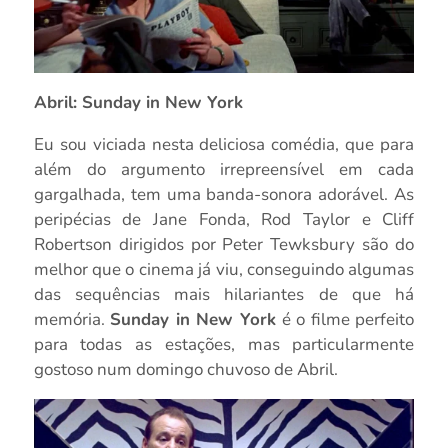
Abril: Sunday in New York
Eu sou viciada nesta deliciosa comédia, que para
além do argumento irrepreensível em cada
gargalhada, tem uma banda-sonora adorável. As
peripécias de Jane Fonda, Rod Taylor e Cliff
Robertson dirigidos por Peter Tewksbury são do
melhor que o cinema já viu, conseguindo algumas
das sequências mais hilariantes de que há
memória.
Sunday in New York
é o filme perfeito
para todas as estações, mas particularmente
gostoso num domingo chuvoso de Abril.