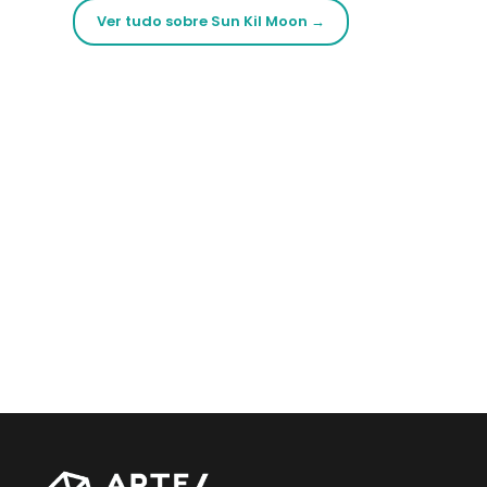
Ver tudo sobre Sun Kil Moon →