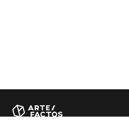
Revista online criada em Abril de 2010, focada em