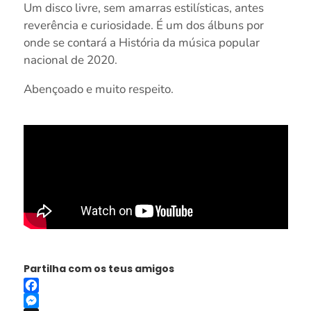
Um disco livre, sem amarras estilísticas, antes
reverência e curiosidade. É um dos álbuns por
onde se contará a História da música popular
nacional de 2020.
Abençoado e muito respeito.
Partilha com os teus amigos
Facebook