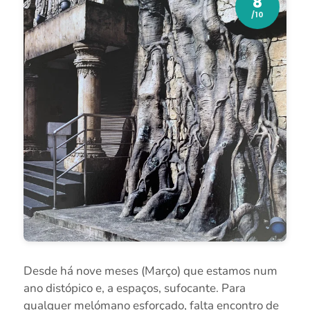
8
/10
Desde há nove meses (Março) que estamos num
ano distópico e, a espaços, sufocante. Para
qualquer melómano esforçado, falta encontro de