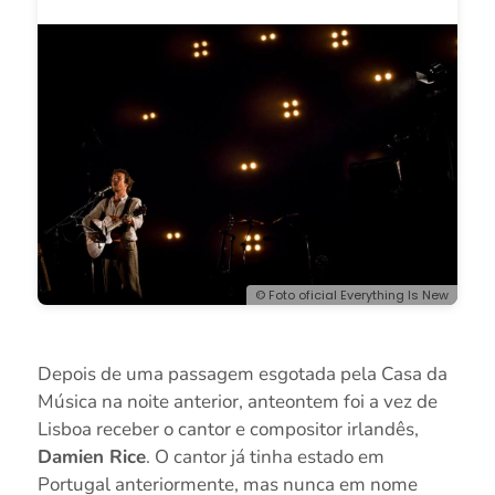
© Foto oficial Everything Is New
Depois de uma passagem esgotada pela Casa da
Música na noite anterior, anteontem foi a vez de
Lisboa receber o cantor e compositor irlandês,
Damien Rice
. O cantor já tinha estado em
Portugal anteriormente, mas nunca em nome