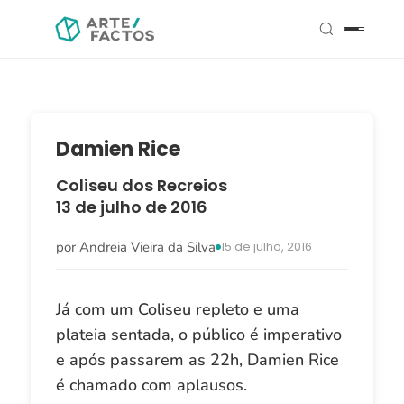
Damien Rice
Coliseu dos Recreios
13 de julho de 2016
por Andreia Vieira da Silva
15 de julho, 2016
Já com um Coliseu repleto e uma
plateia sentada, o público é imperativo
e após passarem as 22h, Damien Rice
é chamado com aplausos.