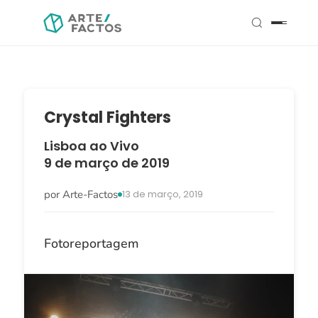
Crystal Fighters
Lisboa ao Vivo
9 de março de 2019
por Arte-Factos
13 de março, 2019
Fotoreportagem