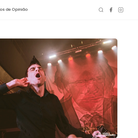
gos de Opinião