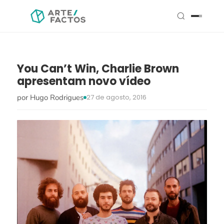
You Can’t Win, Charlie Brown
apresentam novo vídeo
por Hugo Rodrigues
27 de agosto, 2016