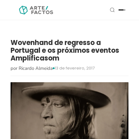
Wovenhand de regresso a
Portugal e os próximos eventos
Amplificasom
por Ricardo Almeida
13 de fevereiro, 2017