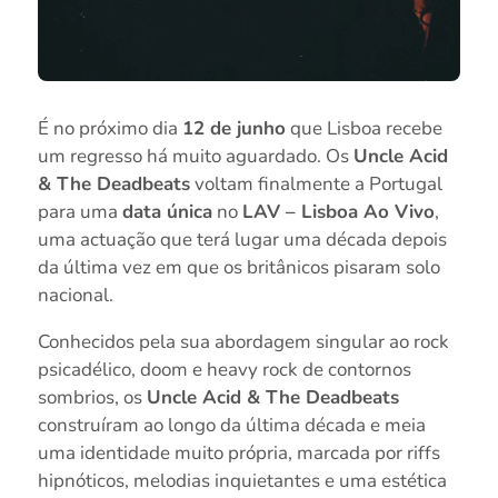
É no próximo dia
12 de junho
que Lisboa recebe
um regresso há muito aguardado. Os
Uncle Acid
& The Deadbeats
voltam finalmente a Portugal
para uma
data única
no
LAV – Lisboa Ao Vivo
,
uma actuação que terá lugar uma década depois
da última vez em que os britânicos pisaram solo
nacional.
Conhecidos pela sua abordagem singular ao rock
psicadélico, doom e heavy rock de contornos
sombrios, os
Uncle Acid & The Deadbeats
construíram ao longo da última década e meia
uma identidade muito própria, marcada por riffs
hipnóticos, melodias inquietantes e uma estética