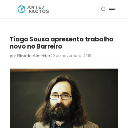
Tiago Sousa apresenta trabalho
novo no Barreiro
por Ricardo Almeida
29 de novembro, 2016