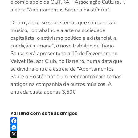
e com o apoio da OUT.RA – Associação Cultural -,
a peça “Apontamentos Sobre a Existência”.
Debruçando-se sobre temas que são caros ao
músico, “o trabalho e a arte na sociedade
capitalista, o activismo político e existencial, a
condição humana”, o novo trabalho de Tiago
Sousa será apresentado a 10 de Dezembro no
Velvet Be Jazz Club, no Barreiro, numa data que
se dividirá entre a estreia de “Apontamentos
Sobre a Existência” e um reencontro com temas
antigos na companhia de outros músicos. A
entrada custa apenas 3,50€.
Partilha com os teus amigos
Facebook
Messenger