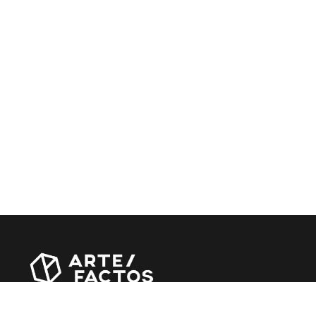
Revista online criada em Abril de 2010, focada em