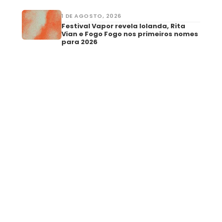
1 DE AGOSTO, 2026
Festival Vapor revela Iolanda, Rita
Vian e Fogo Fogo nos primeiros nomes
para 2026