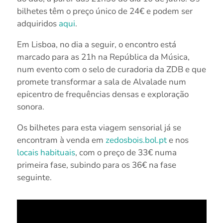
bilhetes têm o preço único de 24€ e podem ser
adquiridos
aqui
.
Em Lisboa, no dia a seguir, o encontro está
marcado para as 21h na República da Música,
num evento com o selo de curadoria da ZDB e que
promete transformar a sala de Alvalade num
epicentro de frequências densas e exploração
sonora.
Os bilhetes para esta viagem sensorial já se
encontram à venda em
zedosbois.bol.pt
e nos
locais habituais
, com o preço de 33€ numa
primeira fase, subindo para os 36€ na fase
seguinte.