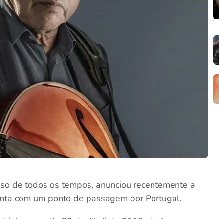
esso de todos os tempos, anunciou recentemente a
nta com um ponto de passagem por Portugal.