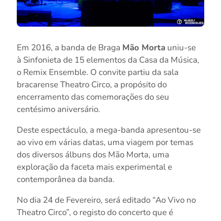
Em 2016, a banda de Braga
Mão Morta
uniu-se
à Sinfonieta de 15 elementos da Casa da Música,
o Remix Ensemble. O convite partiu da sala
bracarense Theatro Circo, a propósito do
encerramento das comemorações do seu
centésimo aniversário.
Deste espectáculo, a mega-banda apresentou-se
ao vivo em várias datas, uma viagem por temas
dos diversos álbuns dos Mão Morta, uma
exploração da faceta mais experimental e
contemporânea da banda.
No dia 24 de Fevereiro, será editado “Ao Vivo no
Theatro Circo”, o registo do concerto que é