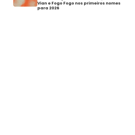
Vian e Fogo Fogo nos primeiros nomes
para 2026