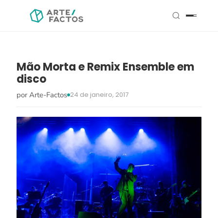
Mão Morta e Remix Ensemble em
disco
por Arte-Factos
24 de janeiro, 2017