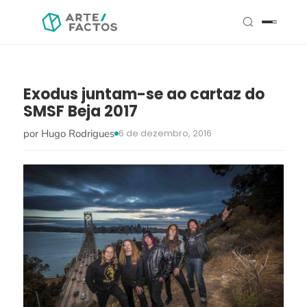
Exodus juntam-se ao cartaz do
SMSF Beja 2017
por Hugo Rodrigues
6 de dezembro, 2016