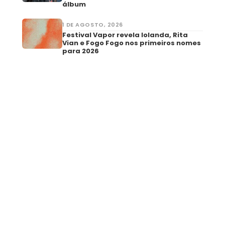
álbum
1 DE AGOSTO, 2026
Festival Vapor revela Iolanda, Rita
Vian e Fogo Fogo nos primeiros nomes
para 2026