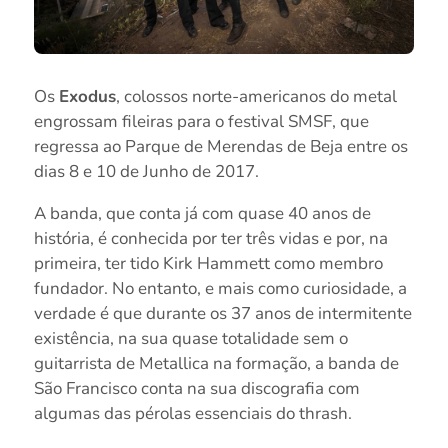
Os
Exodus
, colossos norte-americanos do metal
engrossam fileiras para o festival SMSF, que
regressa ao Parque de Merendas de Beja entre os
dias 8 e 10 de Junho de 2017.
A banda, que conta já com quase 40 anos de
história, é conhecida por ter três vidas e por, na
primeira, ter tido Kirk Hammett como membro
fundador. No entanto, e mais como curiosidade, a
verdade é que durante os 37 anos de intermitente
existência, na sua quase totalidade sem o
guitarrista de Metallica na formação, a banda de
São Francisco conta na sua discografia com
algumas das pérolas essenciais do thrash.