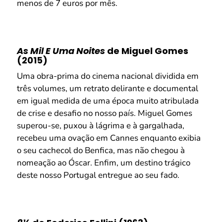
menos de 7 euros por mês.
As Mil E Uma Noites
de Miguel Gomes
(2015)
Uma obra-prima do cinema nacional dividida em
três volumes, um retrato delirante e documental
em igual medida de uma época muito atribulada
de crise e desafio no nosso país. Miguel Gomes
superou-se, puxou à lágrima e à gargalhada,
recebeu uma ovação em Cannes enquanto exibia
o seu cachecol do Benfica, mas não chegou à
nomeação ao Óscar. Enfim, um destino trágico
deste nosso Portugal entregue ao seu fado.