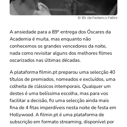
© 8½ de Federico Fellini
A ansiedade para a 89ª entrega dos Óscares da
Academia é muita, mas enquanto não
conhecemos os grandes vencedores da noite,
nada como revisitar alguns dos melhores filmes
oscarizados nas últimas décadas.
A plataforma filmin.pt preparou uma selecção 40
títulos de premiados, nomeados e excluídos, uma
colheita de clássicos intemporais. Qualquer um
destes é uma belíssima escolha, mas para vos
facilitar a decisão, fiz uma selecção ainda mais
fina de 4 fitas imperdíveis nesta noite de festa em
Hollywood. A filmin.pt é uma plataforma de
subscrição em formato streaming, disponível por