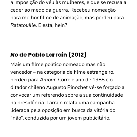
a imposição do véu às mulheres, e que se recusa a
ceder ao medo da guerra. Recebeu nomeação
para melhor filme de animação, mas perdeu para
Ratatouille
. E esta, hein?
No
de Pablo Larrain (2012)
Mais um filme político nomeado mas não
vencedor – na categoria de filme estrangeiro,
perdeu para
Amour
. Corre o ano de 1988 e o
ditador chileno Augusto Pinochet vê-se forçado a
convocar um referendo sobre a sua continuidade
na presidência. Larrain relata uma campanha
liderada pela oposição em busca da vitória do
“não”, conduzida por um jovem publicitário.