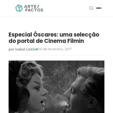
Especial Óscares: uma selecção
do portal de Cinema Filmin
por Isabel Leirós
24 de fevereiro, 2017