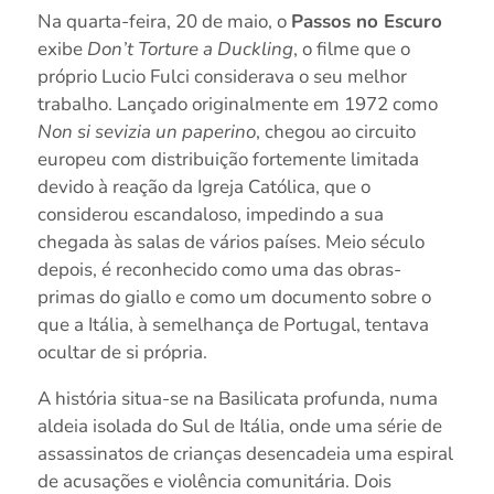
Na quarta-feira, 20 de maio, o
Passos no Escuro
exibe
Don’t Torture a Duckling
, o filme que o
próprio Lucio Fulci considerava o seu melhor
trabalho. Lançado originalmente em 1972 como
Non si sevizia un paperino
, chegou ao circuito
europeu com distribuição fortemente limitada
devido à reação da Igreja Católica, que o
considerou escandaloso, impedindo a sua
chegada às salas de vários países. Meio século
depois, é reconhecido como uma das obras-
primas do giallo e como um documento sobre o
que a Itália, à semelhança de Portugal, tentava
ocultar de si própria.
A história situa-se na Basilicata profunda, numa
aldeia isolada do Sul de Itália, onde uma série de
assassinatos de crianças desencadeia uma espiral
de acusações e violência comunitária. Dois