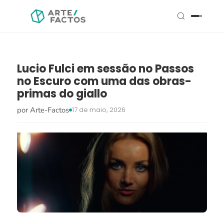
Lucio Fulci em sessão no Passos
no Escuro com uma das obras-
primas do giallo
por Arte-Factos
17 de maio, 2026