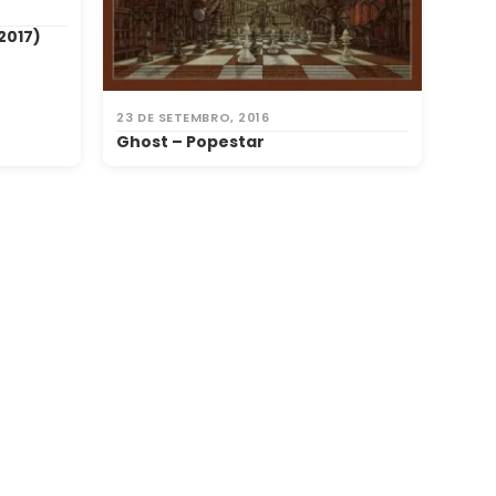
2017)
23 DE SETEMBRO, 2016
Ghost – Popestar