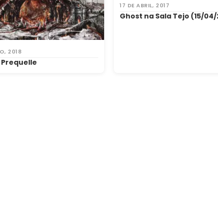
17 DE ABRIL, 2017
Ghost na Sala Tejo (15/04/
O, 2018
 Prequelle