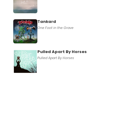
Tankard
One Foot in the Grave
Pulled Apart By Horses
Pulled Apart By Horses