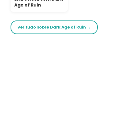
Age of Ruin
Ver tudo sobre Dark Age of Ruin →