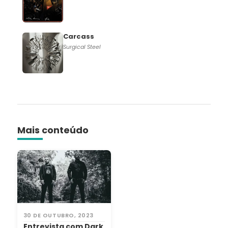
Carcass
Surgical Steel
Mais conteúdo
30 DE OUTUBRO, 2023
Entrevista com Dark