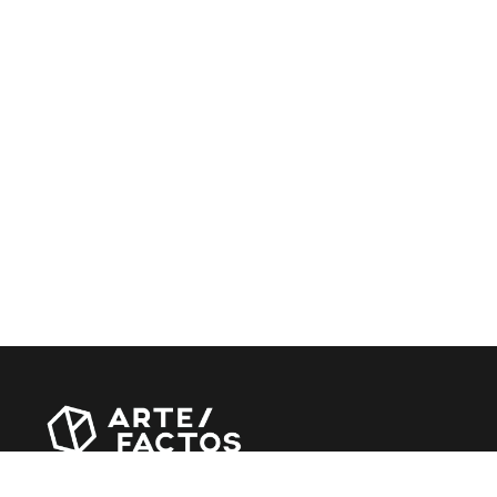
Revista online criada em Abril de 2010, focada em